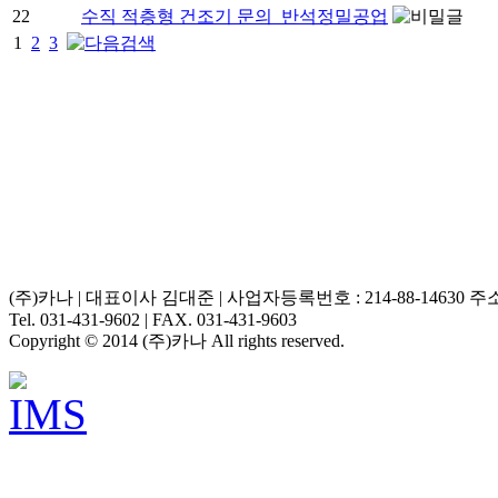
22
수직 적층형 건조기 문의_반석정밀공업
1
2
3
(주)카나 | 대표이사 김대준 | 사업자등록번호 : 214-88-14630 
Tel. 031-431-9602 | FAX. 031-431-9603
Copyright © 2014 (주)카나 All rights reserved.